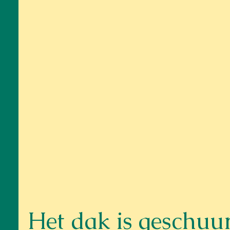
Het dak is geschuur