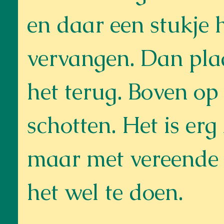
en daar een stukje 
vervangen. Dan pla
het terug. Boven op
schotten. Het is erg
maar met vereende 
het wel te doen.