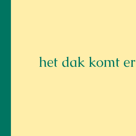
het dak komt er