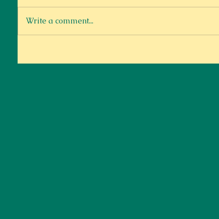
Write a comment...