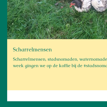
Scharrelmensen
Scharrelmensen, stadsnomaden, waternomaden
week gingen we op de koffie bij de #stadsnoma