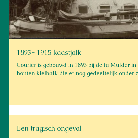
1893- 1915 kaastjalk
Courier is gebouwd in 1893 bij de fa Mulder in
houten kielbalk die er nog gedeeltelijk onder zit
Een tragisch ongeval