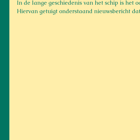
In de lange geschiedenis van het schip is het 
Hiervan getuigt onderstaand nieuwsbericht dat