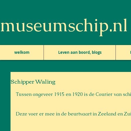
museumschip.nl
welkom
Leven aan boord, blogs
Schipper Waling
Tussen ongeveer 1915 en 1920 is de Courier van sch
Deze voer er mee in de beurtvaart in Zeeland en Zu