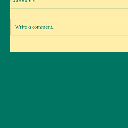
Comments
Write a comment...