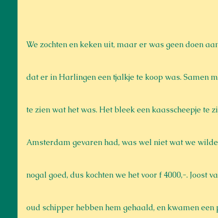
We zochten en keken uit, maar er was geen doen aan,
dat er in Harlingen een tjalkje te koop was. Samen
te zien wat het was. Het bleek een kaasscheepje te zi
Amsterdam gevaren had, was wel niet wat we wilde
nogal goed, dus kochten we het voor f 4000,-. Joost v
oud schipper hebben hem gehaald, en kwamen een pa