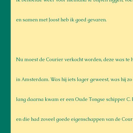
en samen met Joost heb ik goed gevaren.
Nu moest de Courier verkocht worden, deze was te 
in Amsterdam. Was hij iets lager geweest, was hij zo
lang daarna kwam er een Oude Tongse schipper C. F
en die had zoveel goede eigenschappen van de Courie