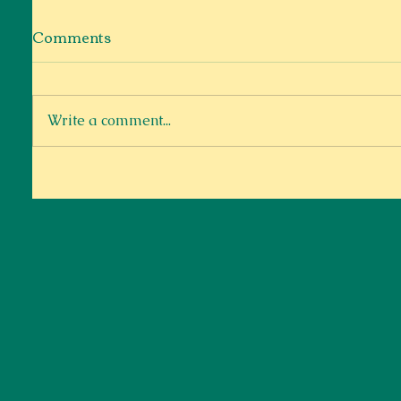
Comments
Write a comment...