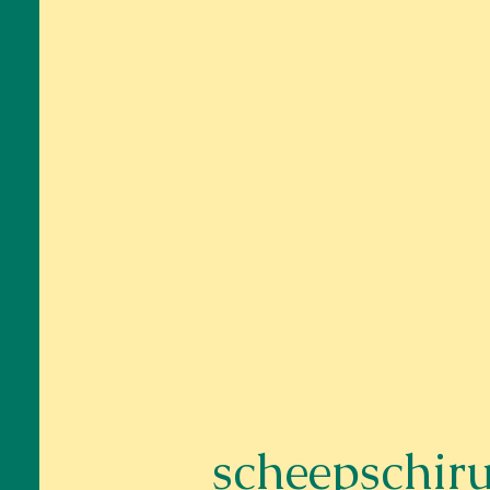
scheepschiru