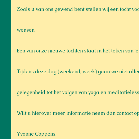
Zoals u van ons gewend bent stellen wij een tocht v
wensen.
Een van onze nieuwe tochten staat in het teken van ‘er
Tijdens deze dag (weekend, week) gaan we niet allee
gelegenheid tot het volgen van yoga en meditatieless
Wilt u hierover meer informatie neem dan contact op 
Yvonne Coppens.