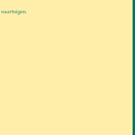
vaartuigen.