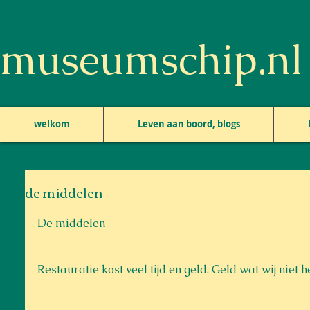
museumschip.nl
welkom
Leven aan boord, blogs
de middelen
De middelen
Restauratie kost veel tijd en geld. Geld wat wij niet