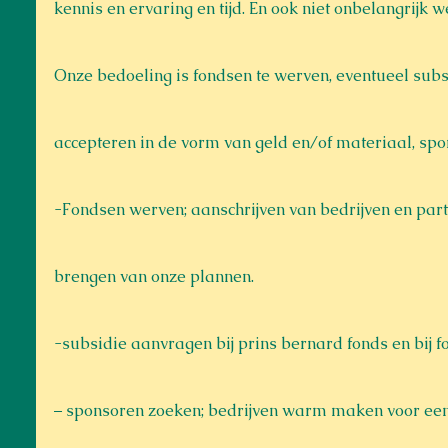
kennis en ervaring en tijd. En ook niet onbelangrijk w
Onze bedoeling is fondsen te werven, eventueel subsid
accepteren in de vorm van geld en/of materiaal, spo
-Fondsen werven; aanschrijven van bedrijven en part
brengen van onze plannen.
-subsidie aanvragen bij prins bernard fonds en bij f
– sponsoren zoeken; bedrijven warm maken voor een 