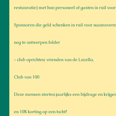
restauratie) met hun personeel of gasten in ruil voor
Sponsoren die geld schenken in ruil voor naamsverm
nog te ontwerpen folder
– club oprichten; vrienden van de Lucella, 
Club van 100
Deze mensen storten jaarlijks een bijdrage en krijge
en 10% korting op een tocht?