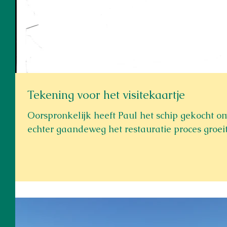
Tekening voor het visitekaartje
Oorspronkelijk heeft Paul het schip gekocht o
echter gaandeweg het restauratie proces groeit 